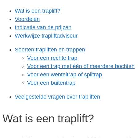
Wat is een traplift?
Voordelen
Indicatie van de prijzen
Werkwijze trapliftadviseur
Soorten trapliften en trappen
Voor een rechte trap
Voor een trap met één of meerdere bochten
Voor een wenteltrap of spiltrap
Voor een buitentrap
Veelgestelde vragen over trapliften
Wat is een traplift?