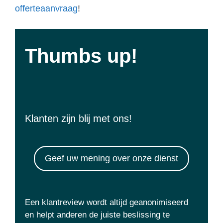
offerteaanvraag
!
Thumbs up!
Klanten zijn blij met ons!
Geef uw mening over onze dienst
Een klantreview wordt altijd geanonimiseerd
en helpt anderen de juiste beslissing te