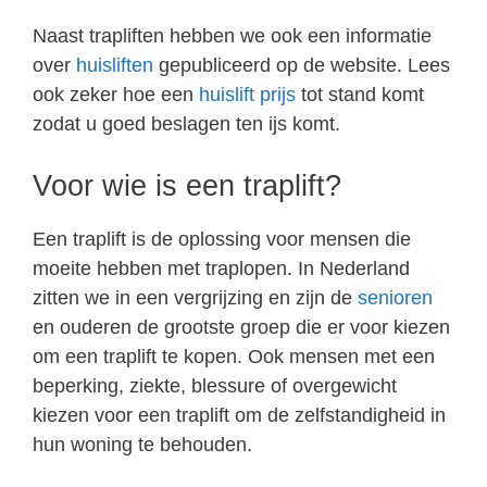
Naast trapliften hebben we ook een informatie
over
huisliften
gepubliceerd op de website. Lees
ook zeker hoe een
huislift prijs
tot stand komt
zodat u goed beslagen ten ijs komt.
Voor wie is een traplift?
Een traplift is de oplossing voor mensen die
moeite hebben met traplopen. In Nederland
zitten we in een vergrijzing en zijn de
senioren
en ouderen de grootste groep die er voor kiezen
om een traplift te kopen. Ook mensen met een
beperking, ziekte, blessure of overgewicht
kiezen voor een traplift om de zelfstandigheid in
hun woning te behouden.