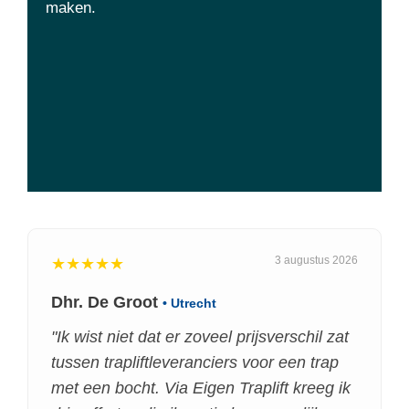
maken.
3 augustus 2026
★★★★★
Dhr. De Groot
• Utrecht
"Ik wist niet dat er zoveel prijsverschil zat
tussen trapliftleveranciers voor een trap
met een bocht. Via Eigen Traplift kreeg ik