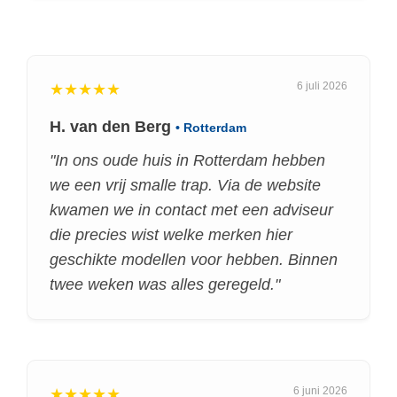
6 juli 2026
★★★★★
H. van den Berg
• Rotterdam
"In ons oude huis in Rotterdam hebben
we een vrij smalle trap. Via de website
kwamen we in contact met een adviseur
die precies wist welke merken hier
geschikte modellen voor hebben. Binnen
twee weken was alles geregeld."
6 juni 2026
★★★★★