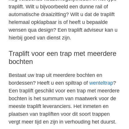
traplift. Wilt u bijvoorbeeld een dunne rail of
automatische draaizitting? Wilt u dat de traplift
helemaal opklapbaar is of heeft u bepaalde
wensen qua design? Een traplift adviseur kan u
hierbij goed van dienst zijn.
Traplift voor een trap met meerdere
bochten
Bestaat uw trap uit meerdere bochten en
bordessen? Heeft u een spiltrap of
wenteltrap
?
Een traplift geschikt voor een trap met meerdere
bochten is het summum van maatwerk voor de
meeste traplift leveranciers. Het inmeten en
plaatsen van trapliften voor dit soort trappen
vergt meer tijd en zijn in verhouding het duurst.