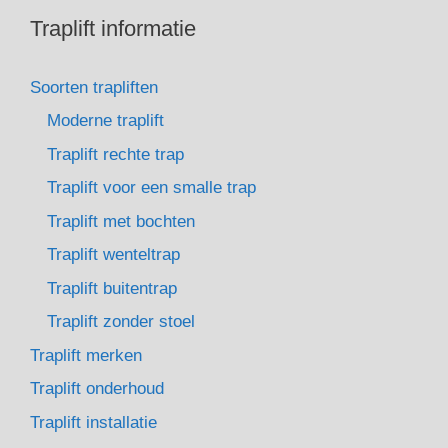
Traplift informatie
Soorten trapliften
Moderne traplift
Traplift rechte trap
Traplift voor een smalle trap
Traplift met bochten
Traplift wenteltrap
Traplift buitentrap
Traplift zonder stoel
Traplift merken
Traplift onderhoud
Traplift installatie