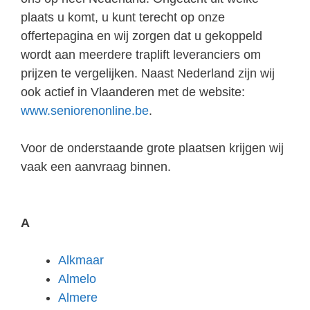
plaats u komt, u kunt terecht op onze
offertepagina en wij zorgen dat u gekoppeld
wordt aan meerdere traplift leveranciers om
prijzen te vergelijken. Naast Nederland zijn wij
ook actief in Vlaanderen met de website:
www.seniorenonline.be
.
Voor de onderstaande grote plaatsen krijgen wij
vaak een aanvraag binnen.
A
Alkmaar
Almelo
Almere