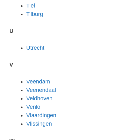
Tiel
Tilburg
U
Utrecht
V
Veendam
Veenendaal
Veldhoven
Venlo
Vlaardingen
Vlissingen