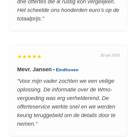
drie offertes die ik rustig kon vergelijken.
Het scheelde ons honderden euro’s op de
totaalprijs."
30 juli 2026
★★★★★
Mevr. Jansen
• Eindhoven
"Voor mijn vader zochten we een veilige
oplossing. De informatie over de Wmo-
vergoeding was erg verhelderend. De
offerteservice werkte snel en we werden
keurig teruggebeld om de details door te
nemen."