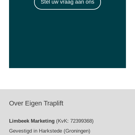
Stel uw vraag aan ons
Over Eigen Traplift
Limbeek Marketing
(KvK: 72399368)
Gevestigd in Harkstede (Groningen)