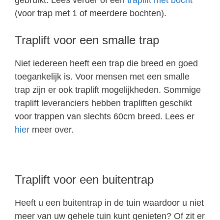
(voor trap met 1 of meerdere bochten).
Traplift voor een smalle trap
Niet iedereen heeft een trap die breed en goed
toegankelijk is. Voor mensen met een smalle
trap zijn er ook traplift mogelijkheden. Sommige
traplift leveranciers hebben trapliften geschikt
voor trappen van slechts 60cm breed. Lees er
hier
meer over.
Traplift voor een buitentrap
Heeft u een buitentrap in de tuin waardoor u niet
meer van uw gehele tuin kunt genieten? Of zit er