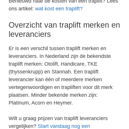
Benieuwd naar de kosten van een traplift? Lees
ons artikel:
wat kost een traplift?
Overzicht van traplift merken en
leveranciers
Er is een verschil tussen traplift merken en
leveranciers. In Nederland zijn de bekendste
traplift merken: Otolift, Handicare, TKE
(thyssenkrupp) en Stannah. Een traplift
leverancier kan één of meerdere merken
vertegenwoordigen en trapliften voor dit merk
plaatsen. Minder bekende merken zijn:
Platinum, Acorn en Heymer.
Wilt u graag prijzen van traplift leveranciers
vergelijken?
Start vandaag nog een