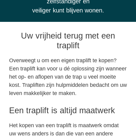
zelfstandiger en
veiliger kunt blijven wonen.
Uw vrijheid terug met een
traplift
Overweegt u om een eigen traplift te kopen?
Een traplift kan voor u dé oplossing zijn wanneer
het op- en aflopen van de trap u veel moeite
kost. Trapliften zijn hulpmiddelen bedacht om uw
leven makkelijker te maken.
Een traplift is altijd maatwerk
Het kopen van een traplift is maatwerk omdat
uw wens anders is dan die van een andere