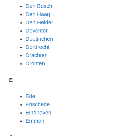
Den Bosch
Den Haag
Den Helder
Deventer
Doetinchem
Dordrecht
Drachten
Dronten
E
Ede
Enschede
Eindhoven
Emmen