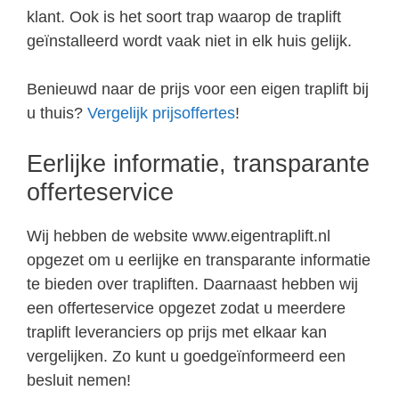
klant. Ook is het soort trap waarop de traplift
geïnstalleerd wordt vaak niet in elk huis gelijk.
Benieuwd naar de prijs voor een eigen traplift bij
u thuis?
Vergelijk prijsoffertes
!
Eerlijke informatie, transparante
offerteservice
Wij hebben de website www.eigentraplift.nl
opgezet om u eerlijke en transparante informatie
te bieden over trapliften. Daarnaast hebben wij
een offerteservice opgezet zodat u meerdere
traplift leveranciers op prijs met elkaar kan
vergelijken. Zo kunt u goedgeïnformeerd een
besluit nemen!