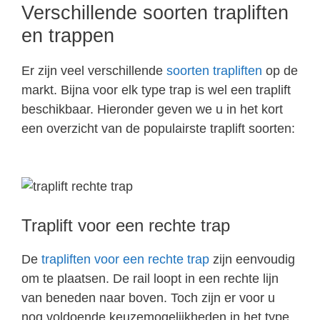
Verschillende soorten trapliften
en trappen
Er zijn veel verschillende
soorten trapliften
op de
markt. Bijna voor elk type trap is wel een traplift
beschikbaar. Hieronder geven we u in het kort
een overzicht van de populairste traplift soorten:
Traplift voor een rechte trap
De
trapliften voor een rechte trap
zijn eenvoudig
om te plaatsen. De rail loopt in een rechte lijn
van beneden naar boven. Toch zijn er voor u
nog voldoende keuzemogelijkheden in het type