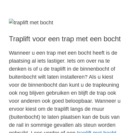
Traplift voor een trap met een bocht
Wanneer u een trap met een bocht heeft is de
plaatsing al iets lastiger. Iets om over na te
denken is of u de traplift in de binnenbocht of
buitenbocht wilt laten installeren? Als u kiest
voor de binnenbocht dan kunt u de trapleuning
ook nog blijven gebruiken en blijft de trap ook
voor anderen ook goed beloopbaar. Wanneer u
ervoor kiest om de traplift langs de muur
(buitenbocht) te laten plaatsen kan de buis van
de rail in sommige gevallen als steun worden
gebruikt. Lees verder of een
traplift met bocht