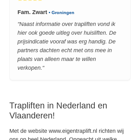
Fam. Zwart
• Groningen
"Naast informatie over trapliften vond ik
hier ook goede uitleg over huisliften. De
prijsindicatie vooraf was erg handig. De
partners dachten echt met ons mee in
plaats van alleen maar te willen
verkopen."
Trapliften in Nederland en
Vlaanderen!
Met de website www.eigentraplift.nl richten wij
ons op heel Nederland. Ongeacht uit welke