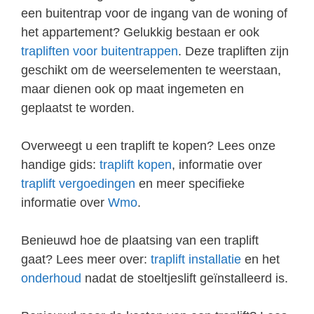
een buitentrap voor de ingang van de woning of
het appartement? Gelukkig bestaan er ook
trapliften voor buitentrappen
. Deze trapliften zijn
geschikt om de weerselementen te weerstaan,
maar dienen ook op maat ingemeten en
geplaatst te worden.
Overweegt u een traplift te kopen? Lees onze
handige gids:
traplift kopen
, informatie over
traplift vergoedingen
en meer specifieke
informatie over
Wmo
.
Benieuwd hoe de plaatsing van een traplift
gaat? Lees meer over:
traplift installatie
en het
onderhoud
nadat de stoeltjeslift geïnstalleerd is.